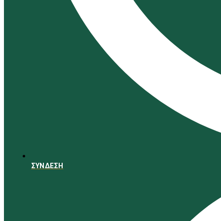
ΣΥΝΔΕΣΗ