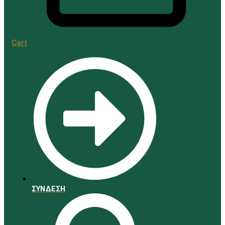
Αντηλιακά
Cart
ΣΥΝΔΕΣΗ