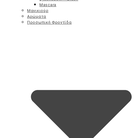
Mascara
Μανικιούρ
Αρώματα
Προσωπική Φροντίδα