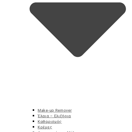
Make-up Remover
Έλαια – Ελιξήρια
Καθαρισμός
Κρέμες