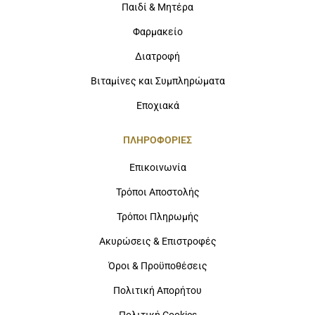
Παιδί & Μητέρα
Φαρμακείο
Διατροφή
Βιταμίνες και Συμπληρώματα
Εποχιακά
ΠΛΗΡΟΦΟΡΙΕΣ
Επικοινωνία
Τρόποι Αποστολής
Τρόποι Πληρωμής
Ακυρώσεις & Επιστροφές
Όροι & Προϋποθέσεις
Πολιτική Απορήτου