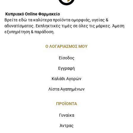
Κυπριακό Online Φαρμακείο
Βρείτε εδώ τα καλύτερα προϊόντα ομορφιάς, υγείας &
αδυνατίσματος. Εκπληκτικές τιμές σε όλες τις μάρκες. Άμεση
εξυπηρέτηση & παράδοση.
Ο ΛΟΓΑΡΙΑΣΜΟΣ ΜΟΥ
Είσοδος
Εγγραφή
Καλάθι Αγορών
Λίστα Αγαπημένων
ΠΡΟΪΟΝΤΑ
Γυναίκα
Άντρας