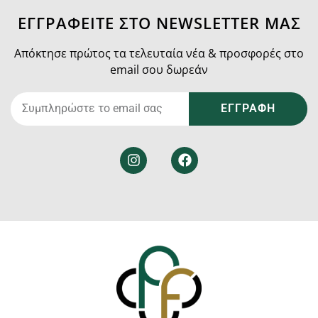
ΕΓΓΡΑΦΕΙΤΕ ΣΤΟ NEWSLETTER ΜΑΣ
Απόκτησε πρώτος τα τελευταία νέα & προσφορές στο
email σου δωρεάν
ΕΓΓΡΑΦΗ
Alternative: